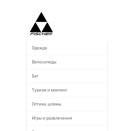
Одежда
Велосипеды
Бег
Туризм и кемпинг
Оптика, шлемы
Игры и развлечения